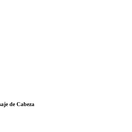
saje de Cabeza