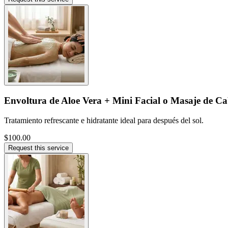
Envoltura de Aloe Vera + Mini Facial o Masaje de C
Tratamiento refrescante e hidratante ideal para después del sol.
$100.00
Request this service