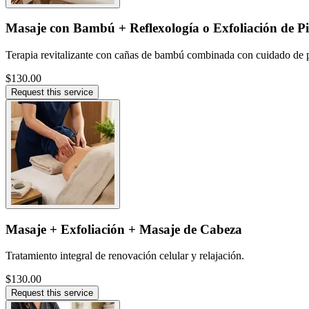
Masaje con Bambú + Reflexología o Exfoliación de Pi
Terapia revitalizante con cañas de bambú combinada con cuidado de p
$130.00
Request this service
Masaje + Exfoliación + Masaje de Cabeza
Tratamiento integral de renovación celular y relajación.
$130.00
Request this service