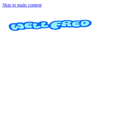
Skip to main content
Masajes de Especialidad
Secret Garden Spa