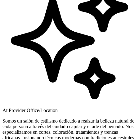
At Provider Office/Location
Somos un salón de estilismo dedicado a realzar la belleza natural de
cada persona a través del cuidado capilar y el arte del peinado. Nos
especializamos en cortes, coloración, tratamientos y trenzas
africanas, fusionando técnicas modernas con tradiciones ancestrales.