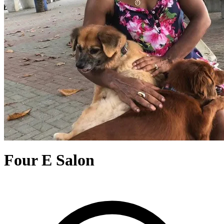
Four E Salon