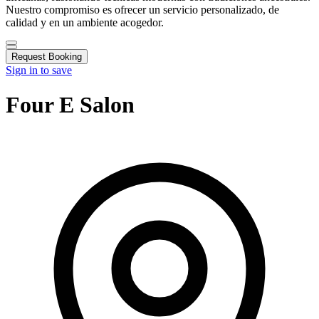
Nuestro compromiso es ofrecer un servicio personalizado, de
calidad y en un ambiente acogedor.
Request Booking
Sign in to save
Four E Salon