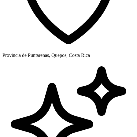
Provincia de Puntarenas, Quepos, Costa Rica