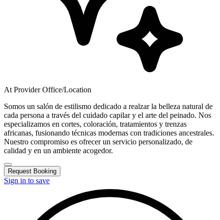
At Provider Office/Location
Somos un salón de estilismo dedicado a realzar la belleza natural de
cada persona a través del cuidado capilar y el arte del peinado. Nos
especializamos en cortes, coloración, tratamientos y trenzas
africanas, fusionando técnicas modernas con tradiciones ancestrales.
Nuestro compromiso es ofrecer un servicio personalizado, de
calidad y en un ambiente acogedor.
Request Booking
Sign in to save