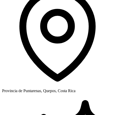
Provincia de Puntarenas, Quepos, Costa Rica