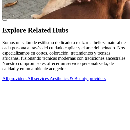
Explore Related Hubs
Somos un salón de estilismo dedicado a realzar la belleza natural de
cada persona a través del cuidado capilar y el arte del peinado. Nos
especializamos en cortes, coloración, tratamientos y trenzas
africanas, fusionando técnicas modernas con tradiciones ancestrales.
Nuestro compromiso es ofrecer un servicio personalizado, de
calidad y en un ambiente acogedor.
All providers
All services
Aesthetics & Beauty providers
Services Offered
Explore available services