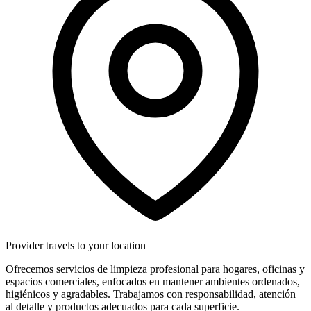
Provider travels to your location
Ofrecemos servicios de limpieza profesional para hogares, oficinas y
espacios comerciales, enfocados en mantener ambientes ordenados,
higiénicos y agradables. Trabajamos con responsabilidad, atención
al detalle y productos adecuados para cada superficie.