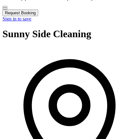
Request Booking
Sign in to save
Sunny Side Cleaning