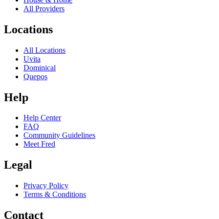
All Providers
Locations
All Locations
Uvita
Dominical
Quepos
Help
Help Center
FAQ
Community Guidelines
Meet Fred
Legal
Privacy Policy
Terms & Conditions
Contact