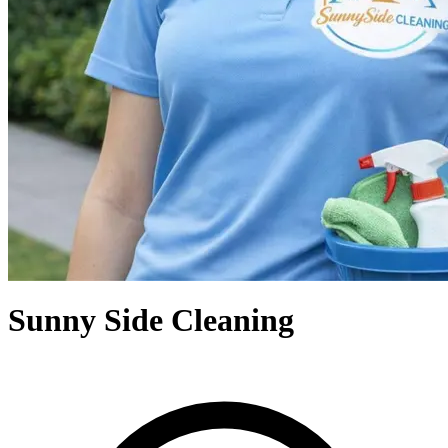
Sunny Side Cleaning