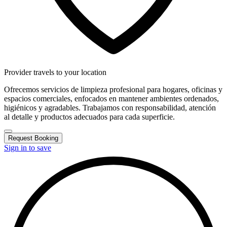
Provider travels to your location
Ofrecemos servicios de limpieza profesional para hogares, oficinas y
espacios comerciales, enfocados en mantener ambientes ordenados,
higiénicos y agradables. Trabajamos con responsabilidad, atención
al detalle y productos adecuados para cada superficie.
Request Booking
Sign in to save