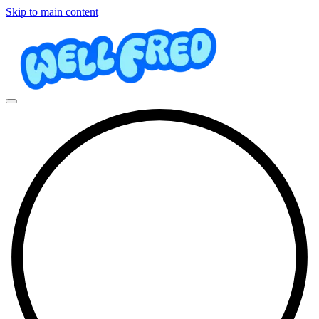
Skip to main content