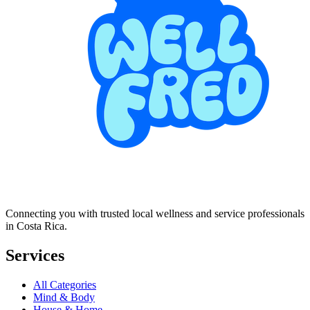
Connecting you with trusted local wellness and service professionals
in Costa Rica.
Services
All Categories
Mind & Body
House & Home