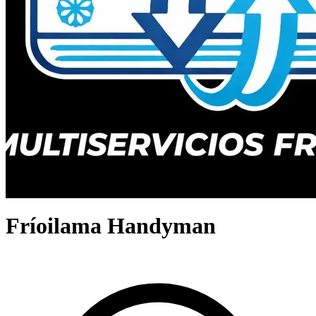
Fríoilama Handyman