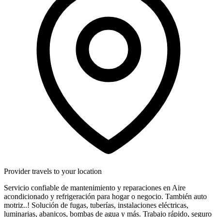
Provider travels to your location
Servicio confiable de mantenimiento y reparaciones en Aire
acondicionado y refrigeración para hogar o negocio. También auto
motriz..! Solución de fugas, tuberías, instalaciones eléctricas,
luminarias, abanicos, bombas de agua y más. Trabajo rápido, seguro