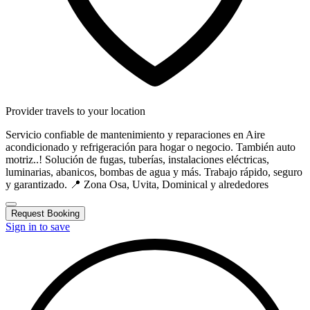
Provider travels to your location
Servicio confiable de mantenimiento y reparaciones en Aire
acondicionado y refrigeración para hogar o negocio. También auto
motriz..! Solución de fugas, tuberías, instalaciones eléctricas,
luminarias, abanicos, bombas de agua y más. Trabajo rápido, seguro
y garantizado. 📍 Zona Osa, Uvita, Dominical y alrededores
Request Booking
Sign in to save