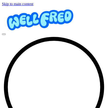
Skip to main content