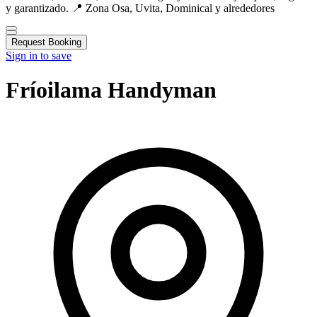
y garantizado. 📍 Zona Osa, Uvita, Dominical y alrededores
Request Booking
Sign in to save
Fríoilama Handyman