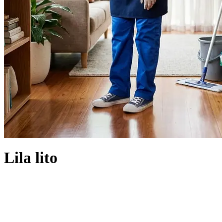
Lila lito