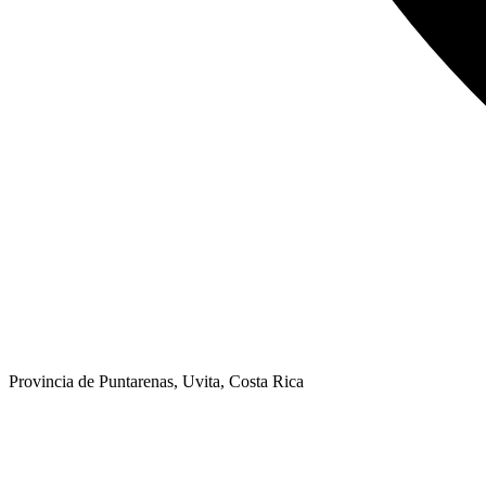
Provincia de Puntarenas, Uvita, Costa Rica