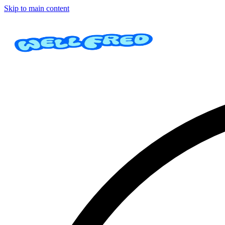
Skip to main content