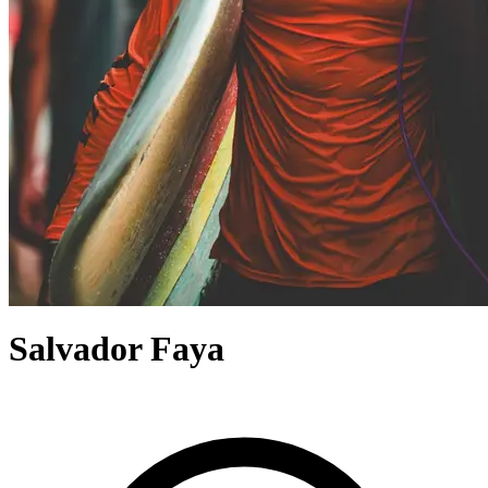
Salvador Faya