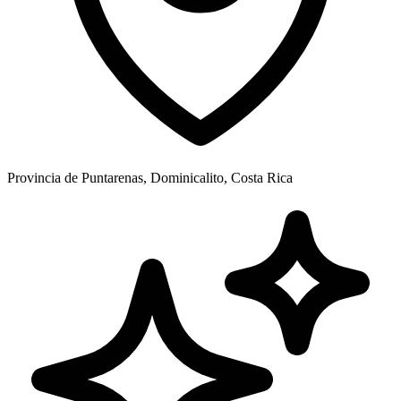
Provincia de Puntarenas, Dominicalito, Costa Rica