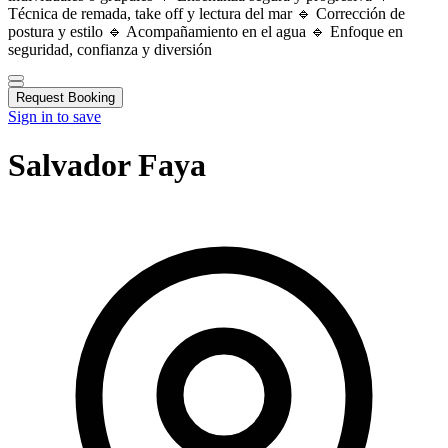
Técnica de remada, take off y lectura del mar 🔹 Corrección de
postura y estilo 🔹 Acompañamiento en el agua 🔹 Enfoque en
seguridad, confianza y diversión
Request Booking
Sign in to save
Salvador Faya