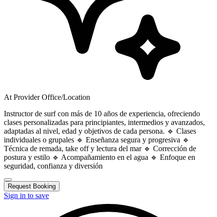
At Provider Office/Location
Instructor de surf con más de 10 años de experiencia, ofreciendo
clases personalizadas para principiantes, intermedios y avanzados,
adaptadas al nivel, edad y objetivos de cada persona. 🔹 Clases
individuales o grupales 🔹 Enseñanza segura y progresiva 🔹
Técnica de remada, take off y lectura del mar 🔹 Corrección de
postura y estilo 🔹 Acompañamiento en el agua 🔹 Enfoque en
seguridad, confianza y diversión
Request Booking
Sign in to save