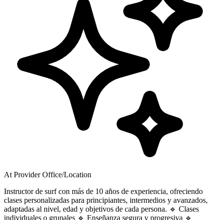
At Provider Office/Location
Instructor de surf con más de 10 años de experiencia, ofreciendo
clases personalizadas para principiantes, intermedios y avanzados,
adaptadas al nivel, edad y objetivos de cada persona. 🔹 Clases
individuales o grupales 🔹 Enseñanza segura y progresiva 🔹