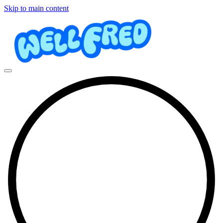
Skip to main content