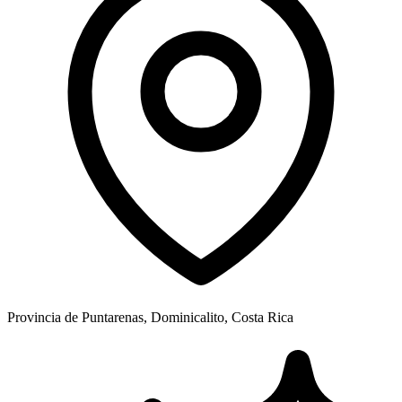
Provincia de Puntarenas, Dominicalito, Costa Rica