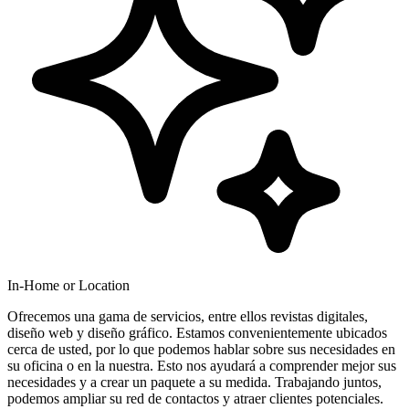
In-Home or Location
Ofrecemos una gama de servicios, entre ellos revistas digitales,
diseño web y diseño gráfico. Estamos convenientemente ubicados
cerca de usted, por lo que podemos hablar sobre sus necesidades en
su oficina o en la nuestra. Esto nos ayudará a comprender mejor sus
necesidades y a crear un paquete a su medida. Trabajando juntos,
podemos ampliar su red de contactos y atraer clientes potenciales.