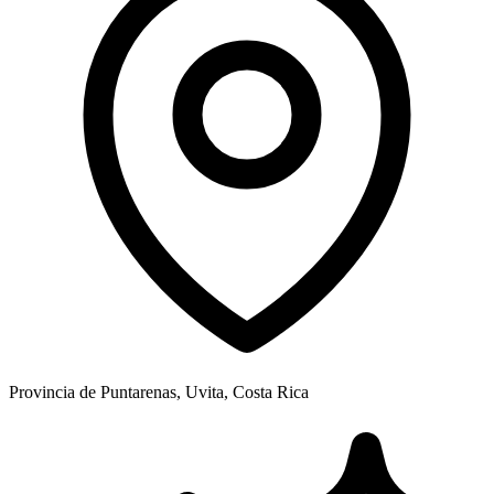
Provincia de Puntarenas, Uvita, Costa Rica