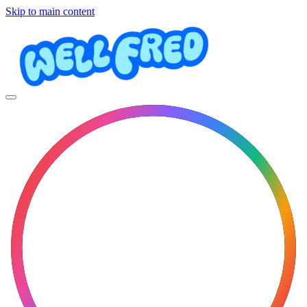
Skip to main content