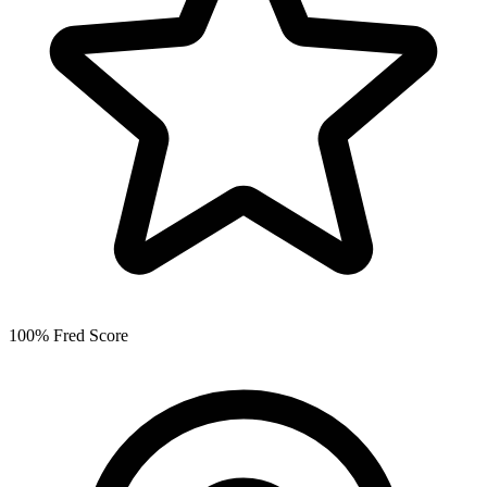
100% Fred Score