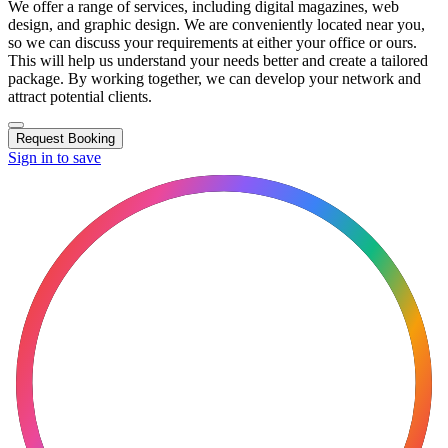
We offer a range of services, including digital magazines, web
design, and graphic design. We are conveniently located near you,
so we can discuss your requirements at either your office or ours.
This will help us understand your needs better and create a tailored
package. By working together, we can develop your network and
attract potential clients.
Request Booking
Sign in to save