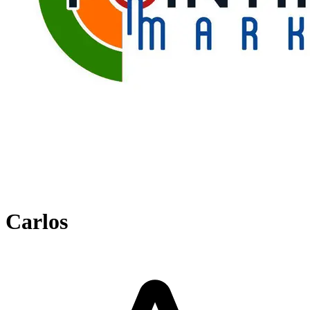
Carlos