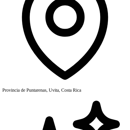
Provincia de Puntarenas, Uvita, Costa Rica