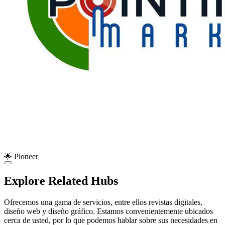
🌟 Pioneer
Explore Related Hubs
Ofrecemos una gama de servicios, entre ellos revistas digitales,
diseño web y diseño gráfico. Estamos convenientemente ubicados
cerca de usted, por lo que podemos hablar sobre sus necesidades en