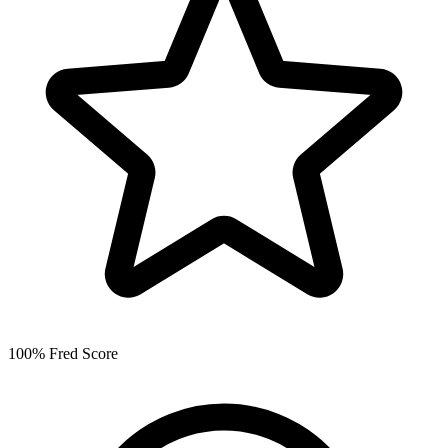
100% Fred Score