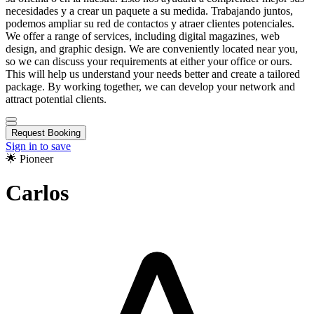
necesidades y a crear un paquete a su medida. Trabajando juntos,
podemos ampliar su red de contactos y atraer clientes potenciales.
We offer a range of services, including digital magazines, web
design, and graphic design. We are conveniently located near you,
so we can discuss your requirements at either your office or ours.
This will help us understand your needs better and create a tailored
package. By working together, we can develop your network and
attract potential clients.
Request Booking
Sign in to save
🌟 Pioneer
Carlos