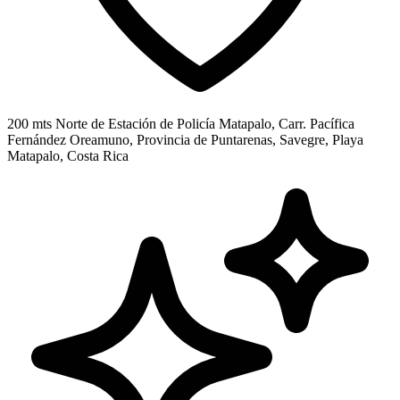
200 mts Norte de Estación de Policía Matapalo, Carr. Pacífica
Fernández Oreamuno, Provincia de Puntarenas, Savegre, Playa
Matapalo, Costa Rica