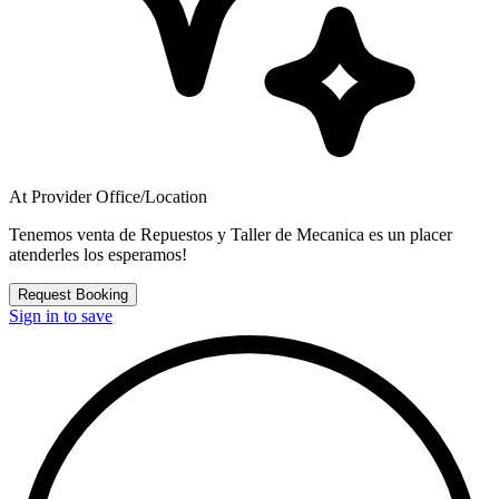
At Provider Office/Location
Tenemos venta de Repuestos y Taller de Mecanica es un placer
atenderles los esperamos!
Request Booking
Sign in to save