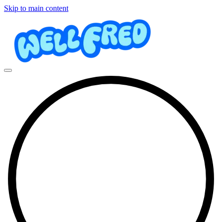
Skip to main content