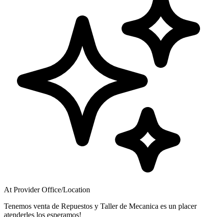
At Provider Office/Location
Tenemos venta de Repuestos y Taller de Mecanica es un placer
atenderles los esperamos!