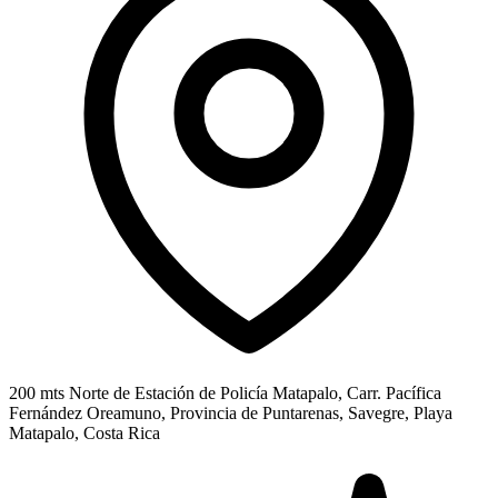
200 mts Norte de Estación de Policía Matapalo, Carr. Pacífica
Fernández Oreamuno, Provincia de Puntarenas, Savegre, Playa
Matapalo, Costa Rica