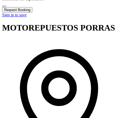
Request Booking
Sign in to save
MOTOREPUESTOS PORRAS