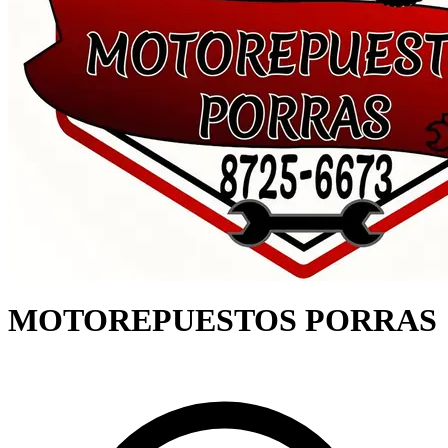
MOTOREPUESTOS PORRAS