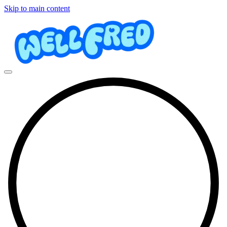
Skip to main content