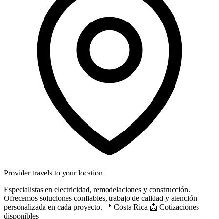
Provider travels to your location
Especialistas en electricidad, remodelaciones y construcción.
Ofrecemos soluciones confiables, trabajo de calidad y atención
personalizada en cada proyecto. 📍 Costa Rica 📩 Cotizaciones
disponibles