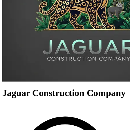
Jaguar Construction Company