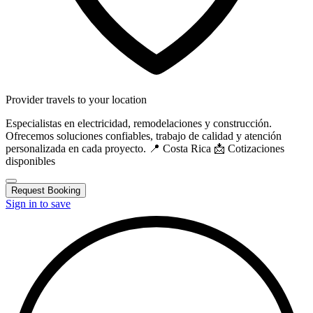
Provider travels to your location
Especialistas en electricidad, remodelaciones y construcción.
Ofrecemos soluciones confiables, trabajo de calidad y atención
personalizada en cada proyecto. 📍 Costa Rica 📩 Cotizaciones
disponibles
Request Booking
Sign in to save