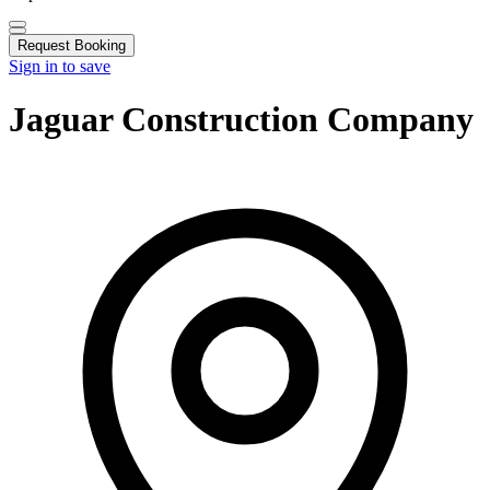
Request Booking
Sign in to save
Jaguar Construction Company