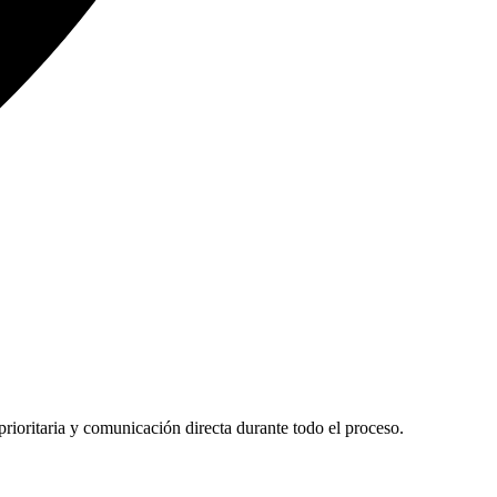
ioritaria y comunicación directa durante todo el proceso.