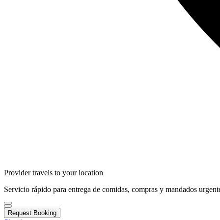
Provider travels to your location
Servicio rápido para entrega de comidas, compras y mandados urgente
Request Booking