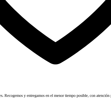
s. Recogemos y entregamos en el menor tiempo posible, con atención pr