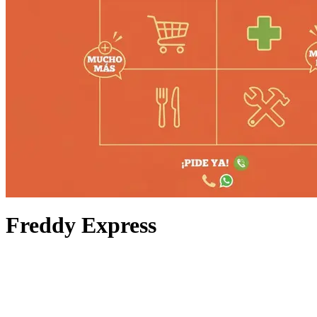
Freddy Express