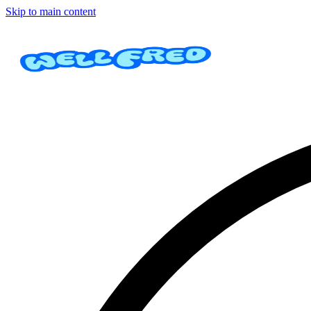
Skip to main content