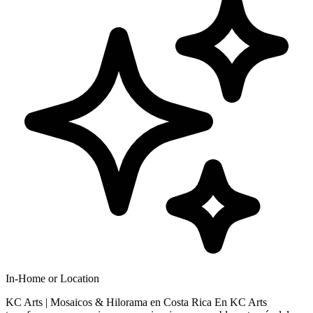
In-Home or Location
KC Arts | Mosaicos & Hilorama en Costa Rica En KC Arts