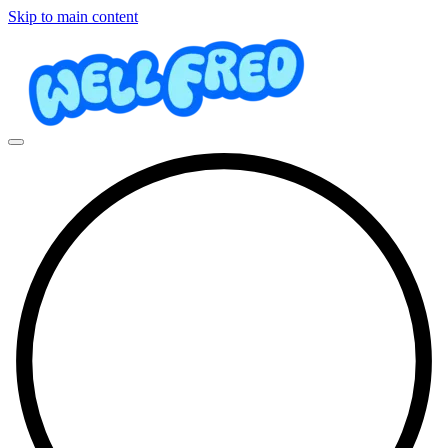
Skip to main content