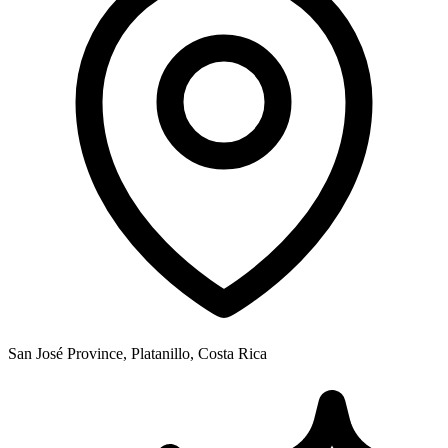
San José Province, Platanillo, Costa Rica