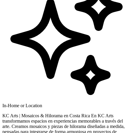
In-Home or Location
KC Arts | Mosaicos & Hilorama en Costa Rica En KC Arts
transformamos espacios en experiencias memorables a través del
arte. Creamos mosaicos y piezas de hilorama diseñadas a medida,
pensadas para integrarse de forma armoniosa en proyectos de