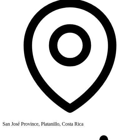
San José Province, Platanillo, Costa Rica