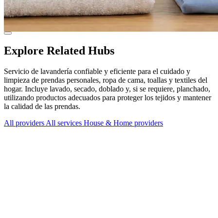
Explore Related Hubs
Servicio de lavandería confiable y eficiente para el cuidado y
limpieza de prendas personales, ropa de cama, toallas y textiles del
hogar. Incluye lavado, secado, doblado y, si se requiere, planchado,
utilizando productos adecuados para proteger los tejidos y mantener
la calidad de las prendas.
All providers
All services
House & Home providers
Services Offered
Explore available services