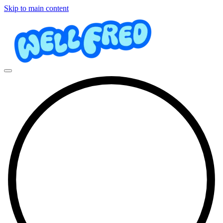
Skip to main content