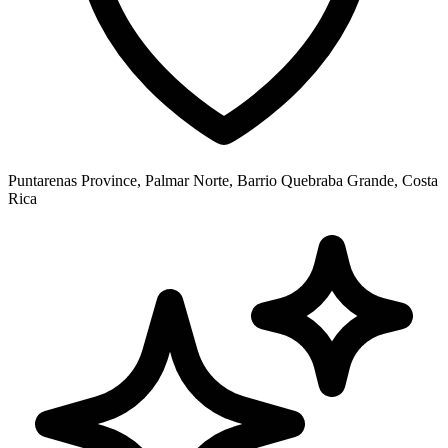
Puntarenas Province, Palmar Norte, Barrio Quebraba Grande, Costa
Rica