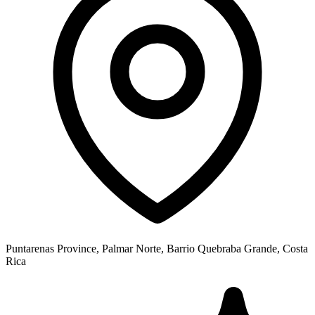
Puntarenas Province, Palmar Norte, Barrio Quebraba Grande, Costa
Rica