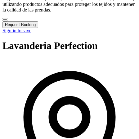
utilizando productos adecuados para proteger los tejidos y mantener
la calidad de las prendas.
Request Booking
Sign in to save
Lavanderia Perfection