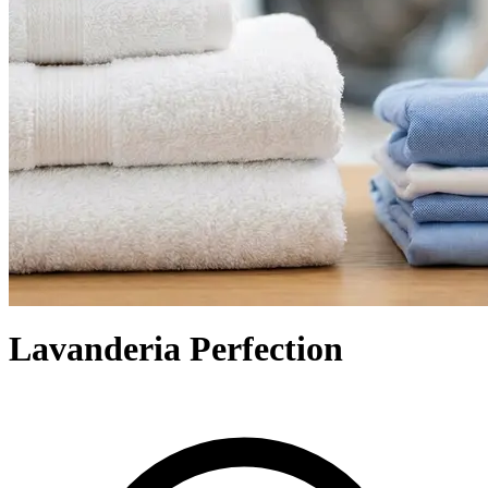
Lavanderia Perfection