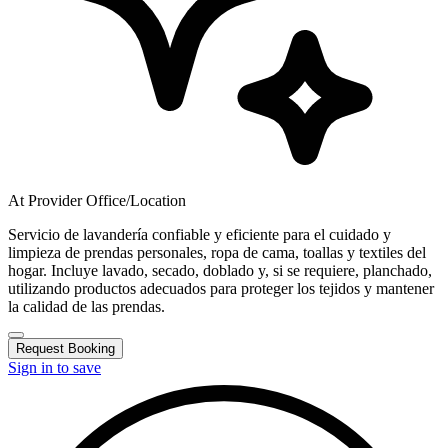
At Provider Office/Location
Servicio de lavandería confiable y eficiente para el cuidado y
limpieza de prendas personales, ropa de cama, toallas y textiles del
hogar. Incluye lavado, secado, doblado y, si se requiere, planchado,
utilizando productos adecuados para proteger los tejidos y mantener
la calidad de las prendas.
Request Booking
Sign in to save