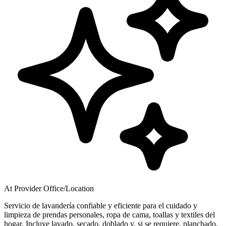
At Provider Office/Location
Servicio de lavandería confiable y eficiente para el cuidado y
limpieza de prendas personales, ropa de cama, toallas y textiles del
hogar. Incluye lavado, secado, doblado y, si se requiere, planchado,