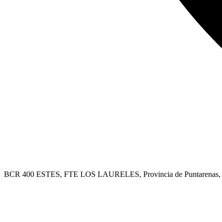
BCR 400 ESTES, FTE LOS LAURELES, Provincia de Puntarenas, Uv