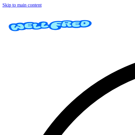
Skip to main content