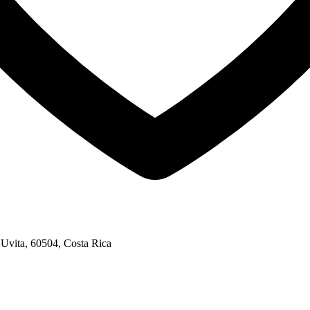
ita, 60504, Costa Rica